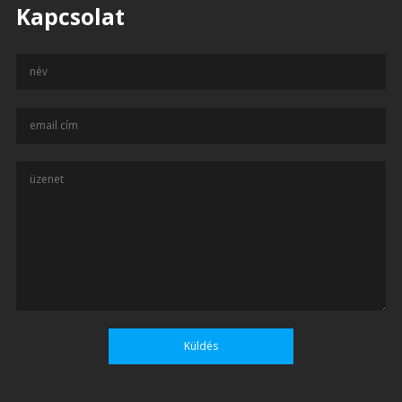
Kapcsolat