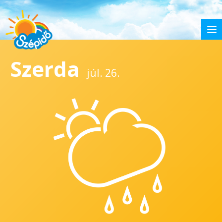
Szerda
júl. 26.